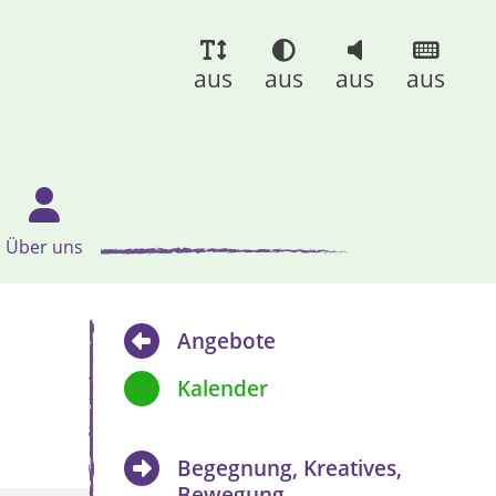
aus
aus
aus
aus
Über uns
Angebote
Kalender
Begegnung, Kreatives,
Bewegung