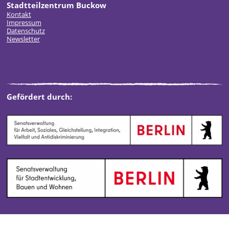
Stadtteilzentrum Buckow
Kontakt
Impressum
Datenschutz
Newsletter
Gefördert durch: