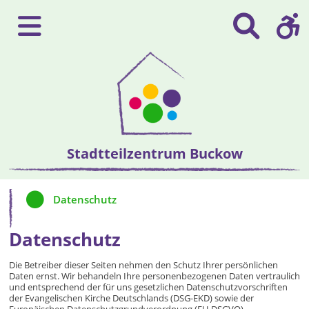
Stadtteilzentrum Buckow
Datenschutz
Datenschutz
Die Betreiber dieser Seiten nehmen den Schutz Ihrer persönlichen
Daten ernst. Wir behandeln Ihre personenbezogenen Daten vertraulich
und entsprechend der für uns gesetzlichen Datenschutzvorschriften
der Evangelischen Kirche Deutschlands (DSG-EKD) sowie der