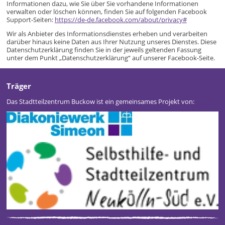
Informationen dazu, wie Sie über Sie vorhandene Informationen
verwalten oder löschen können, finden Sie auf folgenden Facebook
Support-Seiten:
https://de-de.facebook.com/about/privacy#
Wir als Anbieter des Informationsdienstes erheben und verarbeiten
darüber hinaus keine Daten aus Ihrer Nutzung unseres Dienstes. Diese
Datenschutzerklärung finden Sie in der jeweils geltenden Fassung
unter dem Punkt „Datenschutzerklärung“ auf unserer Facebook-Seite.
Träger
Das Stadtteilzentrum Buckow ist ein gemeinsames Projekt von: