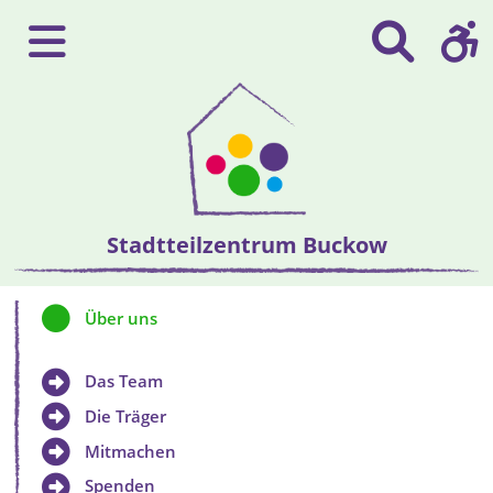
Stadtteilzentrum Buckow
Über uns
Das Team
Die Träger
Mitmachen
Spenden