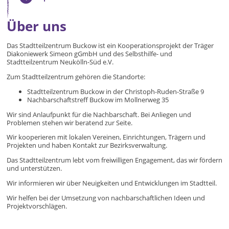
Über uns
Das Stadtteilzentrum Buckow ist ein Kooperationsprojekt der Träger
Diakoniewerk Simeon gGmbH und des Selbsthilfe- und
Stadtteilzentrum Neukölln-Süd e.V.
Zum Stadtteilzentrum gehören die Standorte:
Stadtteilzentrum Buckow in der Christoph-Ruden-Straße 9
Nachbarschaftstreff Buckow im Mollnerweg 35
Wir sind Anlaufpunkt für die Nachbarschaft. Bei Anliegen und
Problemen stehen wir beratend zur Seite.
Wir kooperieren mit lokalen Vereinen, Einrichtungen, Trägern und
Projekten und haben Kontakt zur Bezirksverwaltung.
Das Stadtteilzentrum lebt vom freiwilligen Engagement, das wir fördern
und unterstützen.
Wir informieren wir über Neuigkeiten und Entwicklungen im Stadtteil.
Wir helfen bei der Umsetzung von nachbarschaftlichen Ideen und
Projektvorschlägen.