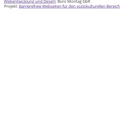
Webentwicklung und Design
: Büro Montag GbR
Projekt:
Barrierefreie Webseiten für den soziokulturellen Bereich