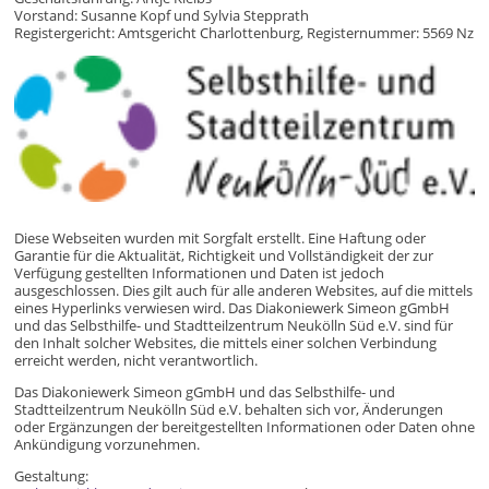
Vorstand: Susanne Kopf und Sylvia Stepprath
Registergericht: Amtsgericht Charlottenburg, Registernummer: 5569 Nz
​Diese Webseiten wurden mit Sorgfalt erstellt. Eine Haftung oder
Garantie für die Aktualität, Richtigkeit und Vollständigkeit der zur
Verfügung gestellten Informationen und Daten ist jedoch
ausgeschlossen. Dies gilt auch für alle anderen Websites, auf die mittels
eines Hyperlinks verwiesen wird. Das Diakoniewerk Simeon gGmbH
und das Selbsthilfe- und Stadtteilzentrum Neukölln Süd e.V. sind für
den Inhalt solcher Websites, die mittels einer solchen Verbindung
erreicht werden, nicht verantwortlich.
Das Diakoniewerk Simeon gGmbH und das Selbsthilfe- und
Stadtteilzentrum Neukölln Süd e.V. behalten sich vor, Änderungen
oder Ergänzungen der bereitgestellten Informationen oder Daten ohne
Ankündigung vorzunehmen.
Gestaltung: