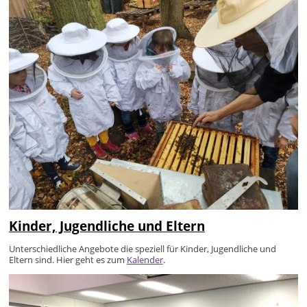
Kinder, Jugendliche und Eltern
Unterschiedliche Angebote die speziell für Kinder, Jugendliche und
Eltern sind. Hier geht es zum
Kalender
.