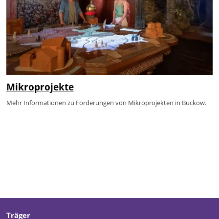
Mikroprojekte
Mehr Informationen zu Förderungen von Mikroprojekten in Buckow.
Träger