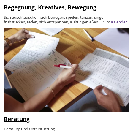
Begegnung, Kreatives, Bewegung
Sich auschtauschen, sich bewegen, spielen, tanzen, singen,
frühstücken, reden, sich entspannen, Kultur genießen… Zum
Kalender
.
Beratung
Beratung und Unterstützung