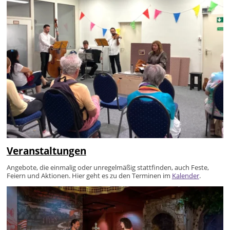
Veranstaltungen
Angebote, die einmalig oder unregelmäßig stattfinden, auch Feste,
Feiern und Aktionen. Hier geht es zu den Terminen im
Kalender
.