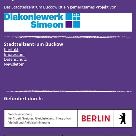
Das Stadtteilzentrum Buckow ist ein gemeinsames Projekt von:
Stadtteilzentrum Buckow
Kontakt
Impressum
Datenschutz
Newsletter
Gefördert durch: