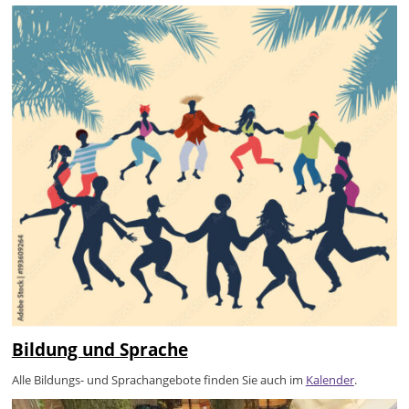
Bildung und Sprache
Alle Bildungs- und Sprachangebote finden Sie auch im
Kalender
.