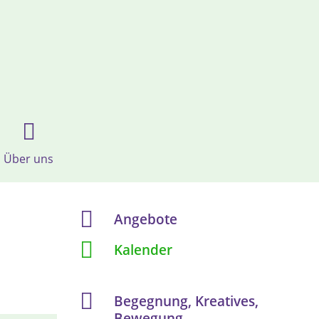
Über uns
Angebote
Kalender
Begegnung, Kreatives,
Bewegung