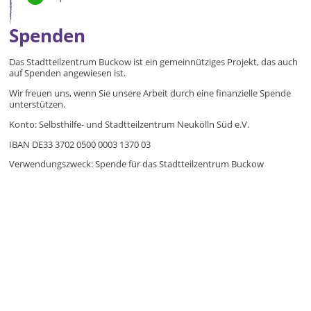
Spenden
Das Stadtteilzentrum Buckow ist ein gemeinnütziges Projekt, das auch
auf Spenden angewiesen ist.
Wir freuen uns, wenn Sie unsere Arbeit durch eine finanzielle Spende
unterstützen.
Konto: Selbsthilfe- und Stadtteilzentrum Neukölln Süd e.V.
IBAN DE33 3702 0500 0003 1370 03
Verwendungszweck: Spende für das Stadtteilzentrum Buckow