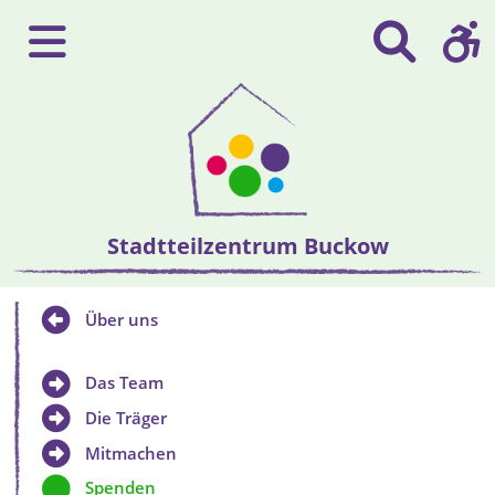
Stadtteilzentrum Buckow
Über uns
Das Team
Die Träger
Mitmachen
Spenden