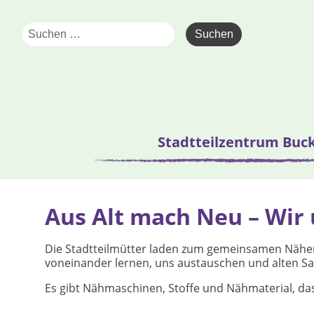
Stadtteilzentrum Buc
Aus Alt mach Neu – Wir
Die Stadtteilmütter laden zum gemeinsamen Nähen
voneinander lernen, uns austauschen und alten S
Es gibt Nähmaschinen, Stoffe und Nähmaterial, da