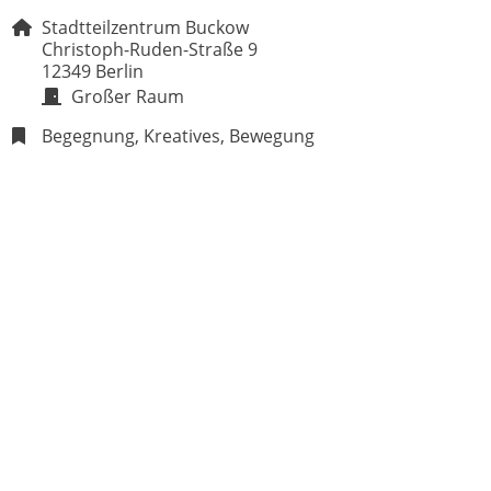
Stadtteilzentrum Buckow
Christoph-Ruden-Straße 9
12349 Berlin
Großer Raum
Begegnung, Kreatives, Bewegung