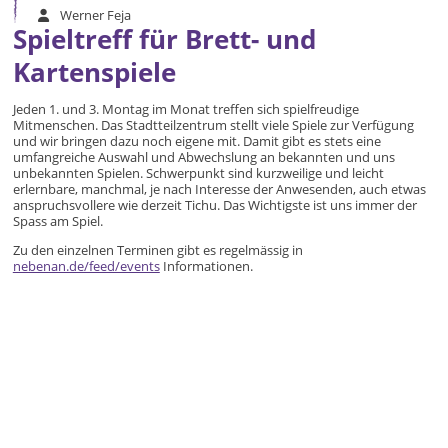
Werner Feja
Spieltreff für Brett- und
Kartenspiele
Jeden 1. und 3. Montag im Monat treffen sich spielfreudige
Mitmenschen. Das Stadtteilzentrum stellt viele Spiele zur Verfügung
und wir bringen dazu noch eigene mit. Damit gibt es stets eine
umfangreiche Auswahl und Abwechslung an bekannten und uns
unbekannten Spielen. Schwerpunkt sind kurzweilige und leicht
erlernbare, manchmal, je nach Interesse der Anwesenden, auch etwas
anspruchsvollere wie derzeit Tichu. Das Wichtigste ist uns immer der
Spass am Spiel.
Zu den einzelnen Terminen gibt es regelmässig in
nebenan.de/feed/events
Informationen.