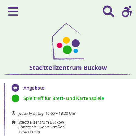
Stadtteilzentrum Buckow
Angebote
Spieltreff für Brett- und Kartenspiele
jeden Montag, 10:00 − 13:00 Uhr
Stadtteilzentrum Buckow
Christoph-Ruden-Straße 9
12349 Berlin