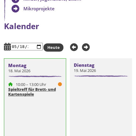
Mikroprojekte
Kalender
Heute
Dienstag
Montag
19. Mai 2026
18. Mai 2026
10:00 – 13:00 Uhr
Spieltreff für Brett- und
Kartenspiele