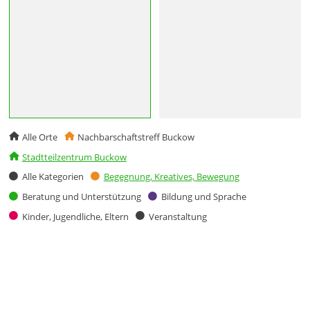
Alle Orte
Nachbarschaftstreff Buckow
Stadtteilzentrum Buckow
Alle Kategorien
Begegnung, Kreatives, Bewegung
Beratung und Unterstützung
Bildung und Sprache
Kinder, Jugendliche, Eltern
Veranstaltung