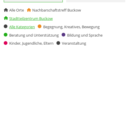
Alle Orte
Nachbarschaftstreff Buckow
Stadtteilzentrum Buckow
Alle Kategorien
Begegnung, Kreatives, Bewegung
Beratung und Unterstützung
Bildung und Sprache
Kinder, Jugendliche, Eltern
Veranstaltung