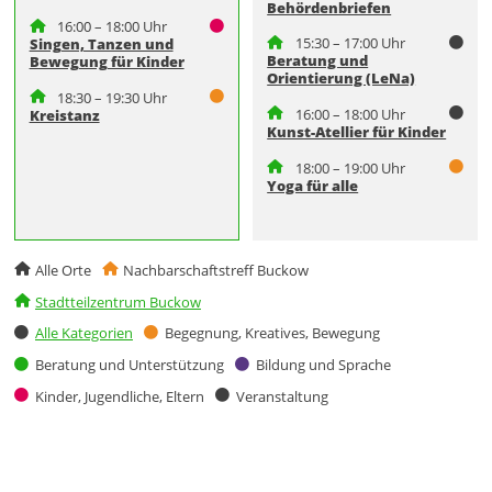
Behördenbriefen
16:00 – 18:00 Uhr
15:30 – 17:00 Uhr
Singen, Tanzen und
Beratung und
Bewegung für Kinder
Orientierung (LeNa)
18:30 – 19:30 Uhr
16:00 – 18:00 Uhr
Kreistanz
Kunst-Atellier für Kinder
18:00 – 19:00 Uhr
Yoga für alle
Alle Orte
Nachbarschaftstreff Buckow
Stadtteilzentrum Buckow
Alle Kategorien
Begegnung, Kreatives, Bewegung
Beratung und Unterstützung
Bildung und Sprache
Kinder, Jugendliche, Eltern
Veranstaltung