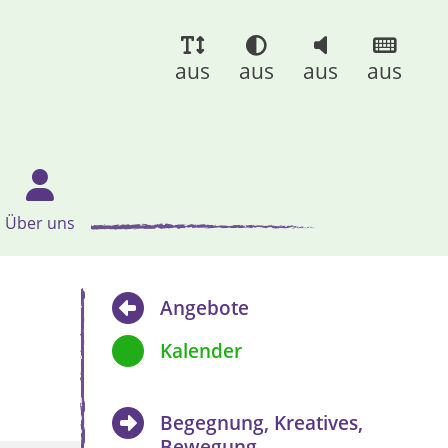
aus
aus
aus
aus
Über uns
Angebote
Kalender
Begegnung, Kreatives,
Bewegung