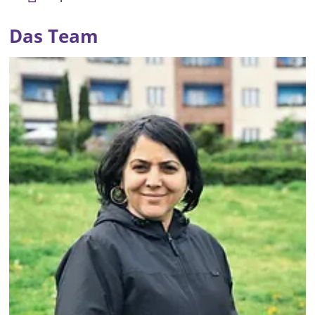
Das Team