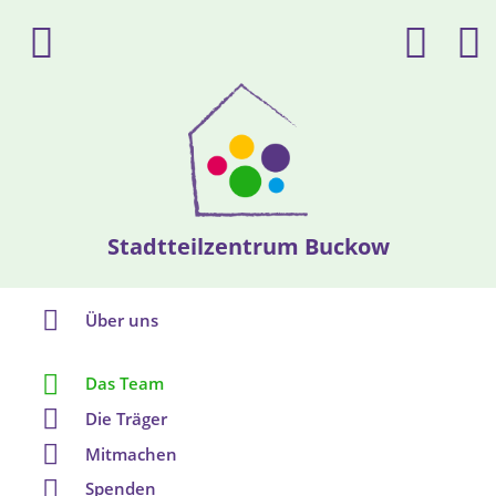
Stadtteilzentrum Buckow
Über uns
Das Team
Die Träger
Mitmachen
Spenden