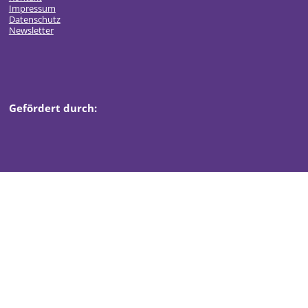
Impressum
Datenschutz
Newsletter
Gefördert durch: