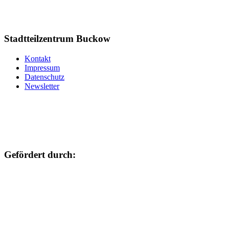
Stadtteilzentrum Buckow
Kontakt
Impressum
Datenschutz
Newsletter
Gefördert durch: