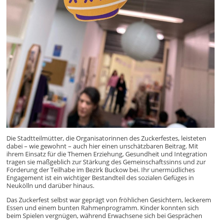
Die Stadtteilmütter, die Organisatorinnen des Zuckerfestes, leisteten
dabei – wie gewohnt – auch hier einen unschätzbaren Beitrag. Mit
ihrem Einsatz für die Themen Erziehung, Gesundheit und Integration
tragen sie maßgeblich zur Stärkung des Gemeinschaftssinns und zur
Förderung der Teilhabe im Bezirk Buckow bei. Ihr unermüdliches
Engagement ist ein wichtiger Bestandteil des sozialen Gefüges in
Neukölln und darüber hinaus.
Das Zuckerfest selbst war geprägt von fröhlichen Gesichtern, leckerem
Essen und einem bunten Rahmenprogramm. Kinder konnten sich
beim Spielen vergnügen, während Erwachsene sich bei Gesprächen