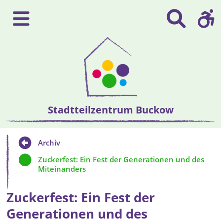
Stadtteilzentrum Buckow
Archiv
Zuckerfest: Ein Fest der Generationen und des
Miteinanders
Zuckerfest: Ein Fest der
Generationen und des