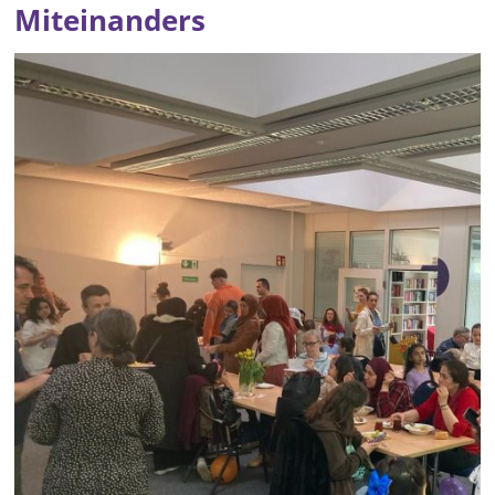
Miteinanders