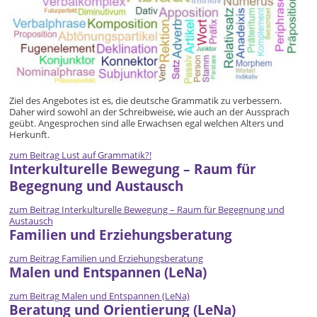
Ziel des Angebotes ist es, die deutsche Grammatik zu verbessern.
Daher wird sowohl an der Schreibweise, wie auch an der Aussprach
geübt. Angesprochen sind alle Erwachsen egal welchen Alters und
Herkunft.
zum Beitrag
Lust auf Grammatik?!
Interkulturelle Bewegung – Raum für
Begegnung und Austausch
zum Beitrag
Interkulturelle Bewegung – Raum für Begegnung und
Austausch
Familien und Erziehungsberatung
zum Beitrag
Familien und Erziehungsberatung
Malen und Entspannen (LeNa)
zum Beitrag
Malen und Entspannen (LeNa)
Beratung und Orientierung (LeNa)