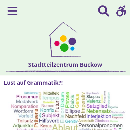
Stadtteilzentrum Buckow
Lust auf Grammatik?!