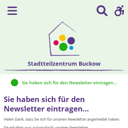
Stadtteilzentrum Buckow
Sie haben sich für den Newsletter eintragen…
Sie haben sich für den
Newsletter eintragen…
Vielen Dank, dass Sie sich für unseren Newsletter angemeldet haben.
Sie erhalten nun automatisch unseren Newsletter.