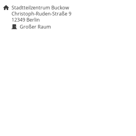
Stadtteilzentrum Buckow
Christoph-Ruden-Straße 9
12349 Berlin
Großer Raum