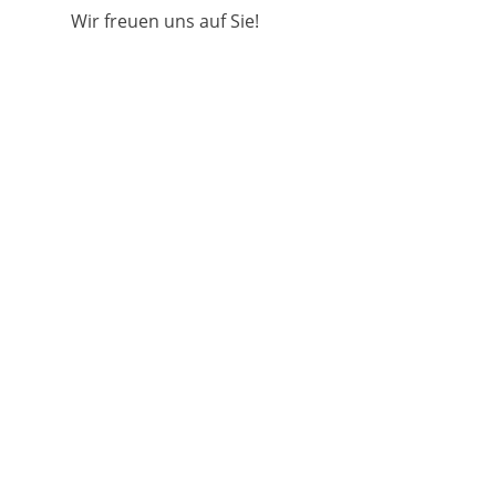
Wir freuen uns auf Sie!