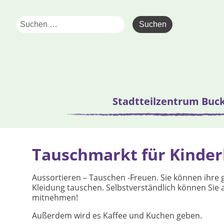
Stadtteilzentrum Buc
Tauschmarkt für Kinder
Aussortieren – Tauschen -Freuen. Sie können ihre
Kleidung tauschen. Selbstverständlich können Si
mitnehmen!
Außerdem wird es Kaffee und Kuchen geben.