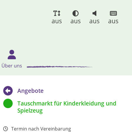
aus
aus
aus
aus
Über uns
Angebote
Tauschmarkt für Kinderkleidung und
Spielzeug
Termin nach Vereinbarung