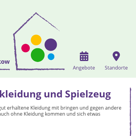
kow
Angebote
Standorte
kleidung und Spielzeug
 gut erhaltene Kleidung mit bringen und gegen andere
e auch ohne Kleidung kommen und sich etwas