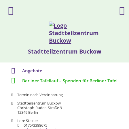
Stadtteilzentrum Buckow
Angebote
Berliner Tafellauf – Spenden für Berliner Tafel
Termin nach Vereinbarung
Stadtteilzentrum Buckow
Christoph-Ruden-Straße 9
12349 Berlin
Lore Steiner
0175/3388675