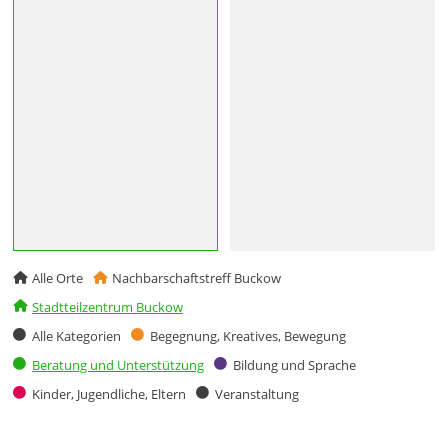
Alle Orte
Nachbarschaftstreff Buckow
Stadtteilzentrum Buckow
Alle Kategorien
Begegnung, Kreatives, Bewegung
Beratung und Unterstützung
Bildung und Sprache
Kinder, Jugendliche, Eltern
Veranstaltung