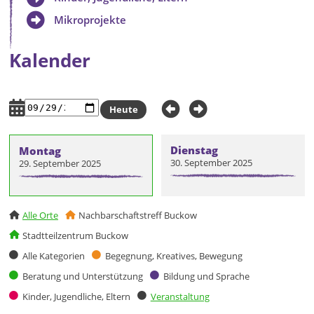
Mikroprojekte
Kalender
Heute
Dienstag
Montag
30. September 2025
29. September 2025
Alle Orte
Nachbarschaftstreff Buckow
Stadtteilzentrum Buckow
Alle Kategorien
Begegnung, Kreatives, Bewegung
Beratung und Unterstützung
Bildung und Sprache
Kinder, Jugendliche, Eltern
Veranstaltung