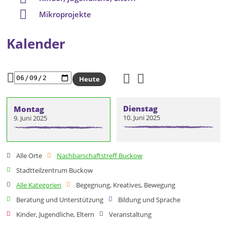
Mikroprojekte
Kalender
Heute
Dienstag
Montag
10. Juni 2025
9. Juni 2025
Alle Orte
Nachbarschaftstreff Buckow
Stadtteilzentrum Buckow
Alle Kategorien
Begegnung, Kreatives, Bewegung
Beratung und Unterstützung
Bildung und Sprache
Kinder, Jugendliche, Eltern
Veranstaltung