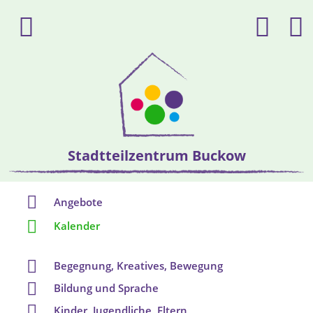
Stadtteilzentrum Buckow
Angebote
Kalender
Begegnung, Kreatives, Bewegung
Bildung und Sprache
Kinder, Jugendliche, Eltern