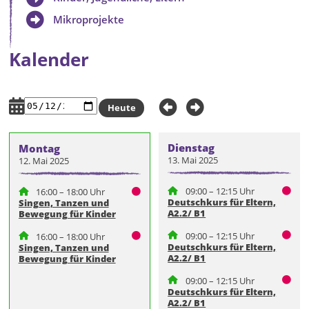
Mikroprojekte
Kalender
Heute
Dienstag
Montag
13. Mai 2025
12. Mai 2025
09:00 – 12:15 Uhr
16:00 – 18:00 Uhr
Deutschkurs für Eltern,
Singen, Tanzen und
A2.2/ B1
Bewegung für Kinder
09:00 – 12:15 Uhr
16:00 – 18:00 Uhr
Deutschkurs für Eltern,
Singen, Tanzen und
A2.2/ B1
Bewegung für Kinder
09:00 – 12:15 Uhr
Deutschkurs für Eltern,
A2.2/ B1