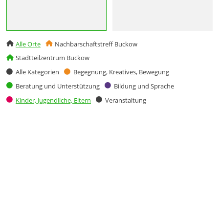
Alle Orte
Nachbarschaftstreff Buckow
Stadtteilzentrum Buckow
Alle Kategorien
Begegnung, Kreatives, Bewegung
Beratung und Unterstützung
Bildung und Sprache
Kinder, Jugendliche, Eltern
Veranstaltung