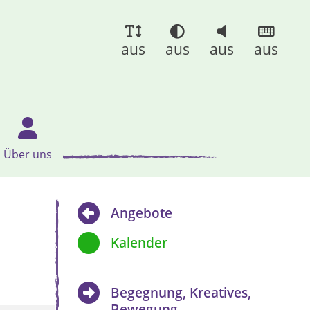
aus
aus
aus
aus
Über uns
Angebote
Kalender
Begegnung, Kreatives,
Bewegung