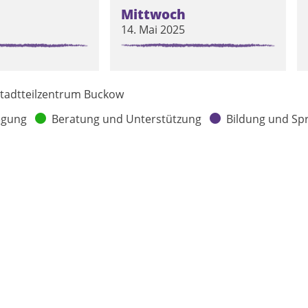
Mittwoch
14. Mai 2025
tadtteilzentrum Buckow
egung
Beratung und Unterstützung
Bildung und Sp