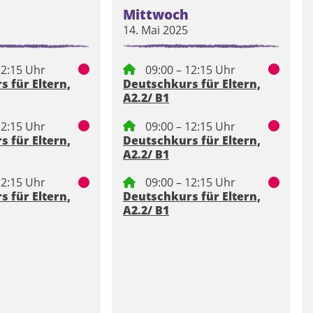
Mittwoch
14. Mai 2025
12:15 Uhr
09:00 – 12:15 Uhr
 für Eltern,
Deutschkurs für Eltern,
A2.2/ B1
12:15 Uhr
09:00 – 12:15 Uhr
 für Eltern,
Deutschkurs für Eltern,
A2.2/ B1
12:15 Uhr
09:00 – 12:15 Uhr
 für Eltern,
Deutschkurs für Eltern,
A2.2/ B1