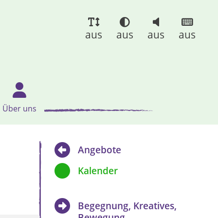
aus
aus
aus
aus
Über uns
Angebote
Kalender
Begegnung, Kreatives,
Bewegung