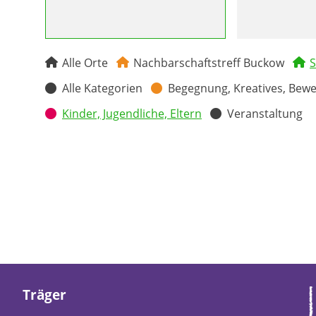
Alle Orte
Nachbarschaftstreff Buckow
S
Alle Kategorien
Begegnung, Kreatives, Bew
Kinder, Jugendliche, Eltern
Veranstaltung
Träger