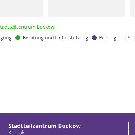
tadtteilzentrum Buckow
egung
Beratung und Unterstützung
Bildung und Sp
Stadtteilzentrum Buckow
Kontakt