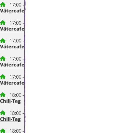
17:00 – 18:30 Uhr
Vätercafe
17:00 – 18:30 Uhr
Vätercafe
17:00 – 18:30 Uhr
Vätercafe
17:00 – 18:30 Uhr
Vätercafe
17:00 – 18:30 Uhr
Vätercafe
18:00 – 21:00 Uhr
Chill-Tag
18:00 – 21:00 Uhr
Chill-Tag
18:00 – 21:00 Uhr