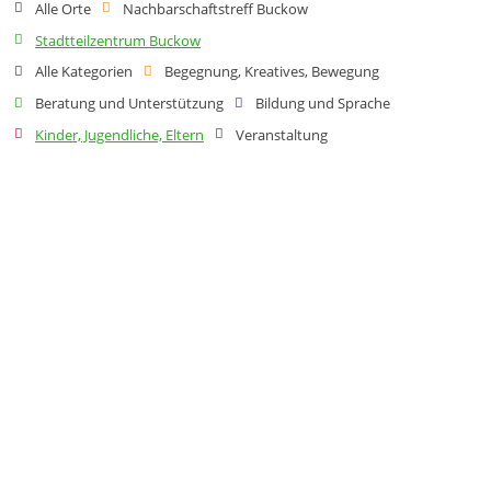
Alle Orte
Nachbarschaftstreff Buckow
Stadtteilzentrum Buckow
Alle Kategorien
Begegnung, Kreatives, Bewegung
Beratung und Unterstützung
Bildung und Sprache
Kinder, Jugendliche, Eltern
Veranstaltung