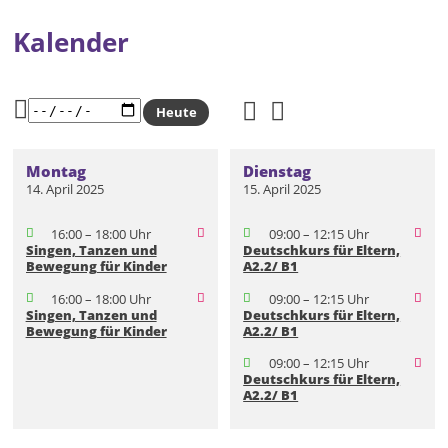
Kalender
Heute
Montag
Dienstag
14. April 2025
15. April 2025
16:00 – 18:00 Uhr
09:00 – 12:15 Uhr
Singen, Tanzen und
Deutschkurs für Eltern,
Bewegung für Kinder
A2.2/ B1
16:00 – 18:00 Uhr
09:00 – 12:15 Uhr
Singen, Tanzen und
Deutschkurs für Eltern,
Bewegung für Kinder
A2.2/ B1
09:00 – 12:15 Uhr
Deutschkurs für Eltern,
A2.2/ B1