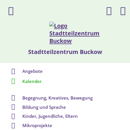
Stadtteilzentrum Buckow
Angebote
Kalender
Begegnung, Kreatives, Bewegung
Bildung und Sprache
Kinder, Jugendliche, Eltern
Mikroprojekte