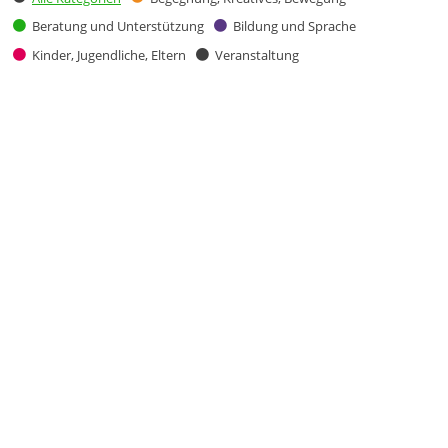
Beratung und Unterstützung
Bildung und Sprache
Kinder, Jugendliche, Eltern
Veranstaltung