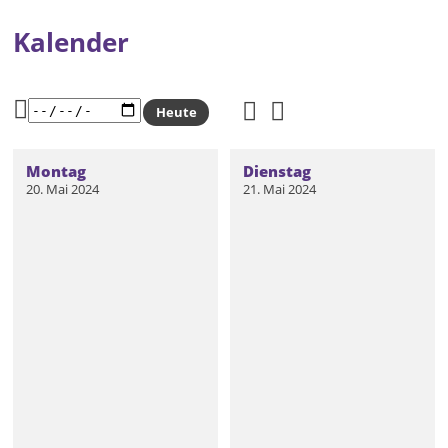
Kalender
Heute
Montag
Dienstag
20. Mai 2024
21. Mai 2024