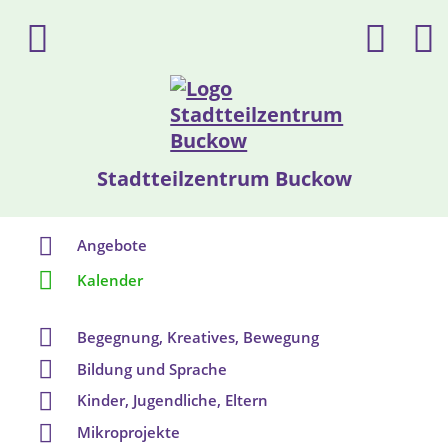
Stadtteilzentrum Buckow
Angebote
Kalender
Begegnung, Kreatives, Bewegung
Bildung und Sprache
Kinder, Jugendliche, Eltern
Mikroprojekte