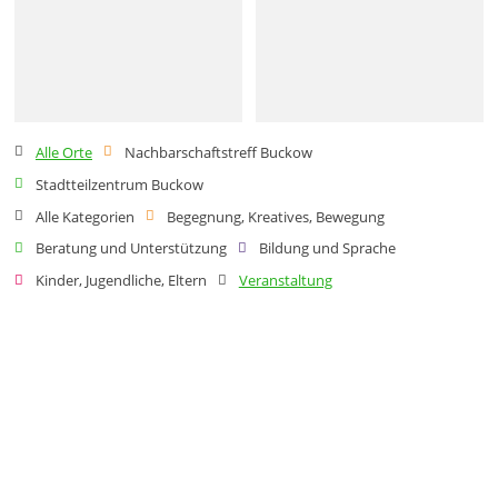
Alle Orte
Nachbarschaftstreff Buckow
Stadtteilzentrum Buckow
Alle Kategorien
Begegnung, Kreatives, Bewegung
Beratung und Unterstützung
Bildung und Sprache
Kinder, Jugendliche, Eltern
Veranstaltung