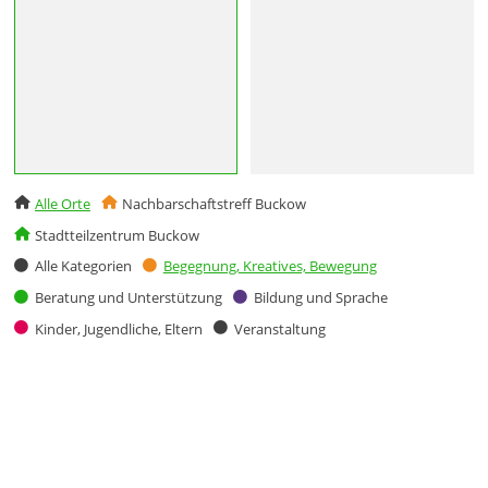
Alle Orte
Nachbarschaftstreff Buckow
Stadtteilzentrum Buckow
Alle Kategorien
Begegnung, Kreatives, Bewegung
Beratung und Unterstützung
Bildung und Sprache
Kinder, Jugendliche, Eltern
Veranstaltung