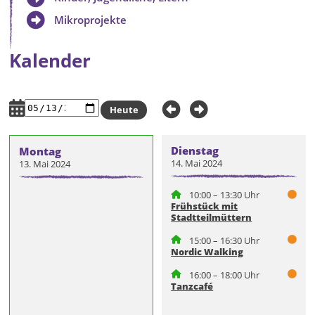
Mikroprojekte
Kalender
Heute
Dienstag
Montag
14. Mai 2024
13. Mai 2024
10:00 – 13:30 Uhr
Frühstück mit
Stadtteilmüttern
15:00 – 16:30 Uhr
Nordic Walking
16:00 – 18:00 Uhr
Tanzcafé