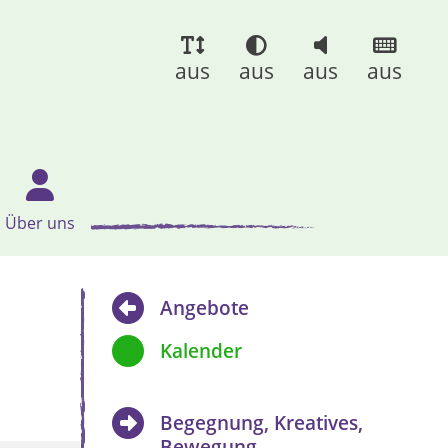
aus
aus
aus
aus
Über uns
Angebote
Kalender
Begegnung, Kreatives,
Bewegung