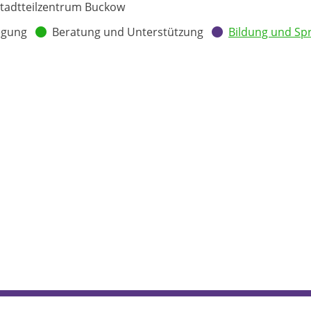
tadtteilzentrum Buckow
egung
Beratung und Unterstützung
Bildung und Sp