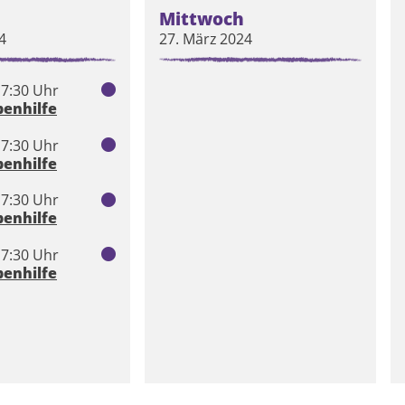
Mittwoch
4
27. März 2024
17:30 Uhr
enhilfe
17:30 Uhr
enhilfe
17:30 Uhr
enhilfe
17:30 Uhr
enhilfe