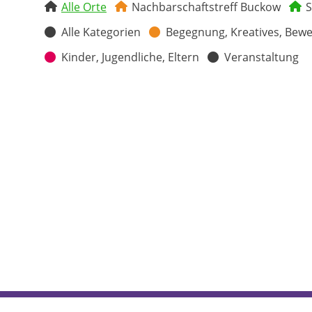
Alle Orte
Nachbarschaftstreff Buckow
S
Alle Kategorien
Begegnung, Kreatives, Bew
Kinder, Jugendliche, Eltern
Veranstaltung