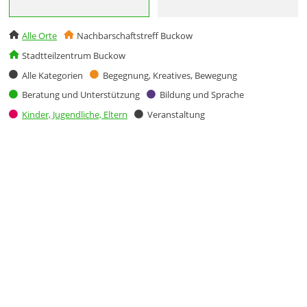
Alle Orte
Nachbarschaftstreff Buckow
Stadtteilzentrum Buckow
Alle Kategorien
Begegnung, Kreatives, Bewegung
Beratung und Unterstützung
Bildung und Sprache
Kinder, Jugendliche, Eltern
Veranstaltung