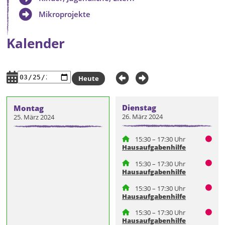
Mikroprojekte
Kalender
Heute
Dienstag
Montag
26. März 2024
25. März 2024
15:30 – 17:30 Uhr
Hausaufgabenhilfe
15:30 – 17:30 Uhr
Hausaufgabenhilfe
15:30 – 17:30 Uhr
Hausaufgabenhilfe
15:30 – 17:30 Uhr
Hausaufgabenhilfe