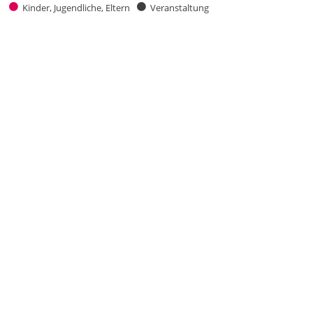
Kinder, Jugendliche, Eltern
Veranstaltung