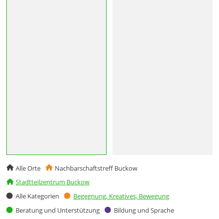
Alle Orte
Nachbarschaftstreff Buckow
Stadtteilzentrum Buckow
Alle Kategorien
Begegnung, Kreatives, Bewegung
Beratung und Unterstützung
Bildung und Sprache