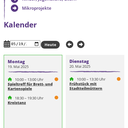
Mikroprojekte
Kalender
Heute
Dienstag
Montag
20. Mai 2025
19. Mai 2025
10:00 – 13:30 Uhr
10:00 – 13:00 Uhr
Frühstück mit
Spieltreff für Brett- und
Stadtteilmüttern
Kartenspiele
18:30 – 19:30 Uhr
Kreistanz