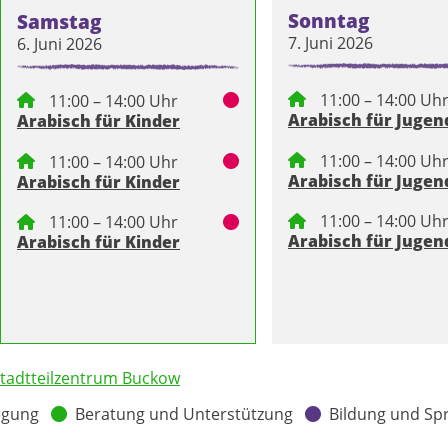
Sonntag
Samstag
7. Juni 2026
6. Juni 2026
11:00 – 14:00 Uh
11:00 – 14:00 Uhr
Arabisch für Jugen
Arabisch für Kinder
11:00 – 14:00 Uh
11:00 – 14:00 Uhr
Arabisch für Jugen
Arabisch für Kinder
11:00 – 14:00 Uh
11:00 – 14:00 Uhr
Arabisch für Jugen
Arabisch für Kinder
tadtteilzentrum Buckow
egung
Beratung und Unterstützung
Bildung und Sp