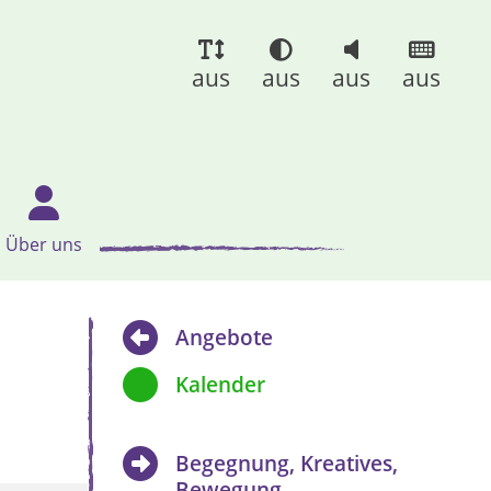
aus
aus
aus
aus
Über uns
Angebote
Kalender
Begegnung, Kreatives,
Bewegung