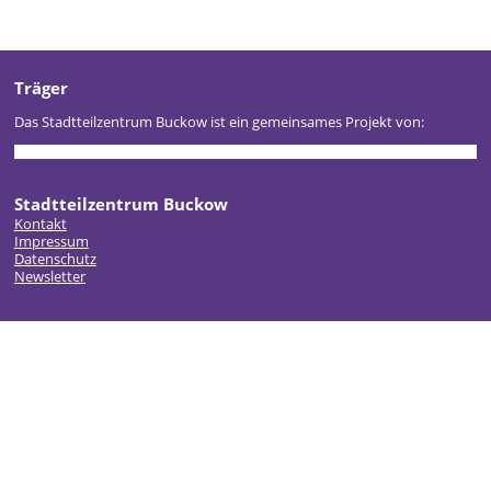
Träger
Das Stadtteilzentrum Buckow ist ein gemeinsames Projekt von:
Stadtteilzentrum Buckow
Kontakt
Impressum
Datenschutz
Newsletter
Gefördert durch: