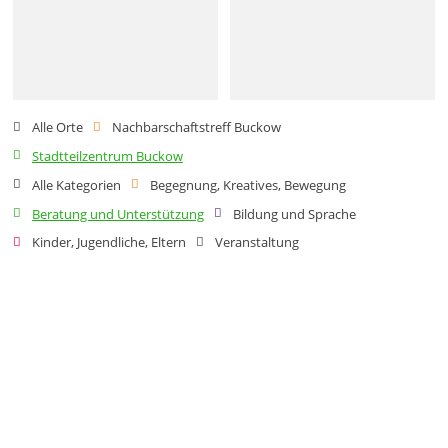
Alle Orte
Nachbarschaftstreff Buckow
Stadtteilzentrum Buckow
Alle Kategorien
Begegnung, Kreatives, Bewegung
Beratung und Unterstützung
Bildung und Sprache
Kinder, Jugendliche, Eltern
Veranstaltung