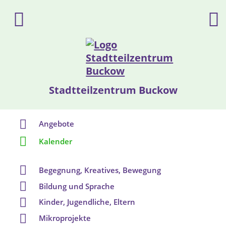
Stadtteilzentrum Buckow
Angebote
Kalender
Begegnung, Kreatives, Bewegung
Bildung und Sprache
Kinder, Jugendliche, Eltern
Mikroprojekte