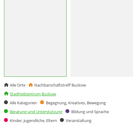
Alle Orte
Nachbarschaftstreff Buckow
Stadtteilzentrum Buckow
Alle Kategorien
Begegnung, Kreatives, Bewegung
Beratung und Unterstützung
Bildung und Sprache
Kinder, Jugendliche, Eltern
Veranstaltung