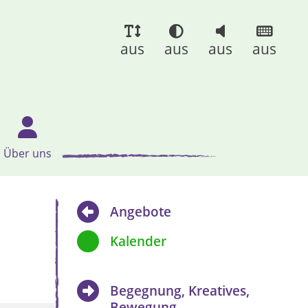
aus
aus
aus
aus
Über uns
Angebote
Kalender
Begegnung, Kreatives,
Bewegung