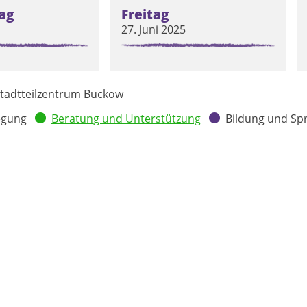
ag
Freitag
27. Juni 2025
tadtteilzentrum Buckow
egung
Beratung und Unterstützung
Bildung und Sp