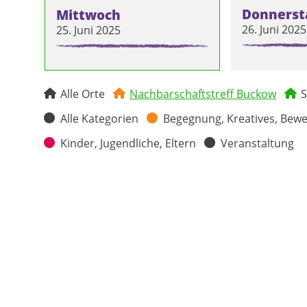
Donnerst
Mittwoch
26. Juni 2025
25. Juni 2025
Alle Orte
Nachbarschaftstreff Buckow
S
Alle Kategorien
Begegnung, Kreatives, Bew
Kinder, Jugendliche, Eltern
Veranstaltung