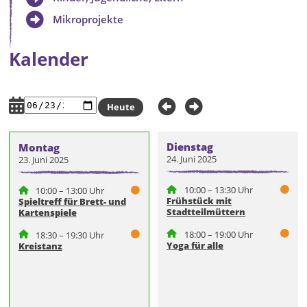
Mikroprojekte
Kalender
Heute
Dienstag
Montag
24. Juni 2025
23. Juni 2025
10:00 – 13:30 Uhr
10:00 – 13:00 Uhr
Frühstück mit
Spieltreff für Brett- und
Stadtteilmüttern
Kartenspiele
18:00 – 19:00 Uhr
18:30 – 19:30 Uhr
Yoga für alle
Kreistanz