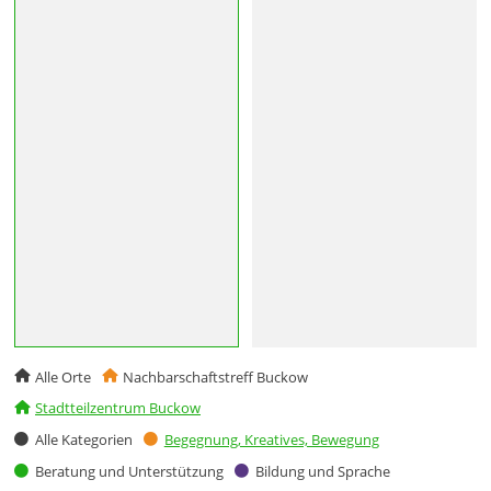
Alle Orte
Nachbarschaftstreff Buckow
Stadtteilzentrum Buckow
Alle Kategorien
Begegnung, Kreatives, Bewegung
Beratung und Unterstützung
Bildung und Sprache