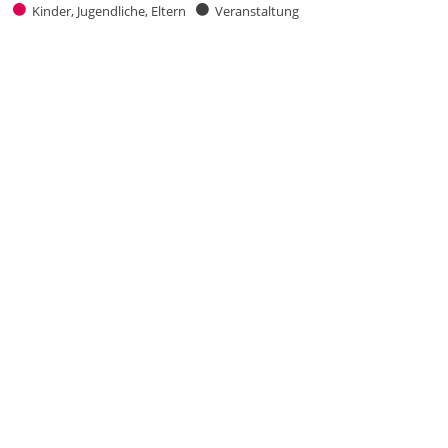
Kinder, Jugendliche, Eltern
Veranstaltung