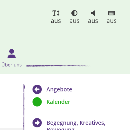
aus
aus
aus
aus
Über uns
Angebote
Kalender
Begegnung, Kreatives,
Bewegung