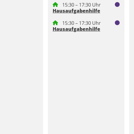
15:30 – 17:30 Uhr
Hausaufgabenhilfe
15:30 – 17:30 Uhr
Hausaufgabenhilfe