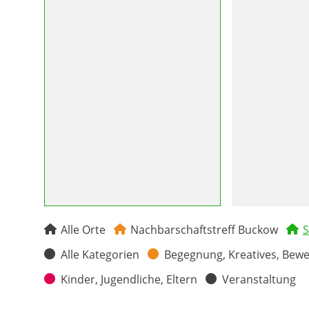
Alle Orte
Nachbarschaftstreff Buckow
S
Alle Kategorien
Begegnung, Kreatives, Bew
Kinder, Jugendliche, Eltern
Veranstaltung