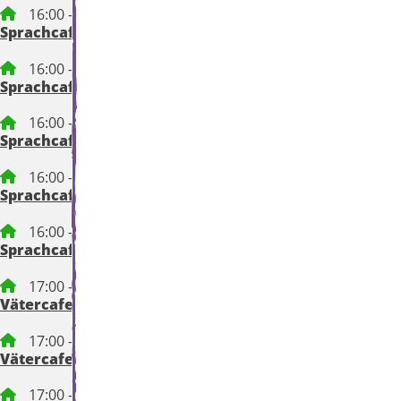
16:00 – 17:30 Uhr
Sprachcafe
16:00 – 17:30 Uhr
Sprachcafe
16:00 – 17:30 Uhr
Sprachcafe
16:00 – 17:30 Uhr
Sprachcafe
16:00 – 17:30 Uhr
Sprachcafe
17:00 – 18:30 Uhr
Vätercafe
17:00 – 18:30 Uhr
Vätercafe
17:00 – 18:30 Uhr