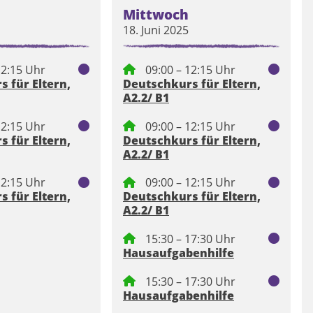
Mittwoch
18. Juni 2025
12:15 Uhr
09:00 – 12:15 Uhr
 für Eltern,
Deutschkurs für Eltern,
A2.2/ B1
12:15 Uhr
09:00 – 12:15 Uhr
 für Eltern,
Deutschkurs für Eltern,
A2.2/ B1
12:15 Uhr
09:00 – 12:15 Uhr
 für Eltern,
Deutschkurs für Eltern,
A2.2/ B1
15:30 – 17:30 Uhr
Hausaufgabenhilfe
15:30 – 17:30 Uhr
Hausaufgabenhilfe