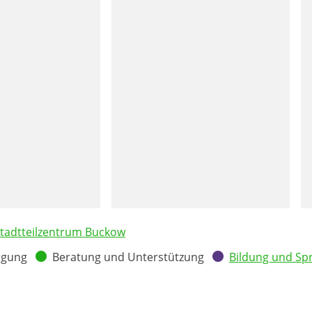
tadtteilzentrum Buckow
egung
Beratung und Unterstützung
Bildung und Sp