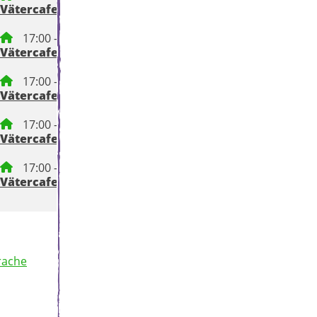
Vätercafe
17:00 – 18:30 Uhr
Vätercafe
17:00 – 18:30 Uhr
Vätercafe
17:00 – 18:30 Uhr
Vätercafe
17:00 – 18:30 Uhr
Vätercafe
rache