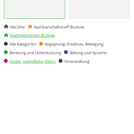
Alle Orte
Nachbarschaftstreff Buckow
Stadtteilzentrum Buckow
Alle Kategorien
Begegnung, Kreatives, Bewegung
Beratung und Unterstützung
Bildung und Sprache
Kinder, Jugendliche, Eltern
Veranstaltung