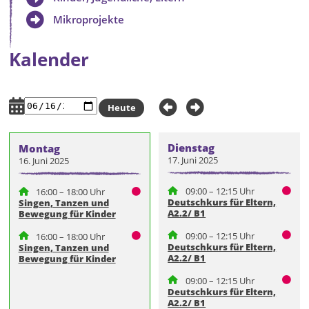
Mikroprojekte
Kalender
Heute
Dienstag
Montag
17. Juni 2025
16. Juni 2025
09:00 – 12:15 Uhr
16:00 – 18:00 Uhr
Deutschkurs für Eltern,
Singen, Tanzen und
A2.2/ B1
Bewegung für Kinder
09:00 – 12:15 Uhr
16:00 – 18:00 Uhr
Deutschkurs für Eltern,
Singen, Tanzen und
A2.2/ B1
Bewegung für Kinder
09:00 – 12:15 Uhr
Deutschkurs für Eltern,
A2.2/ B1