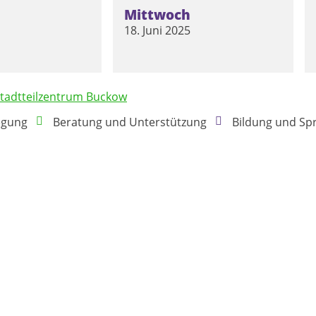
Mittwoch
18. Juni 2025
tadtteilzentrum Buckow
egung
Beratung und Unterstützung
Bildung und Sp