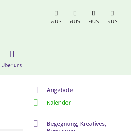
aus
aus
aus
aus
Über uns
Angebote
Kalender
Begegnung, Kreatives,
Bewegung