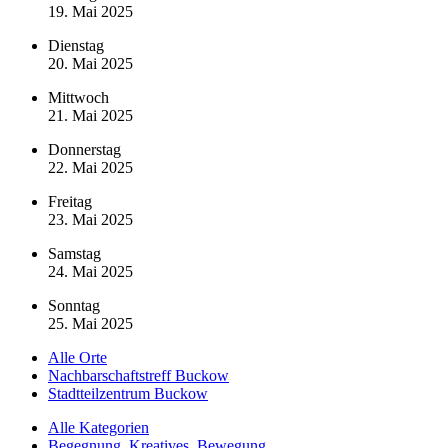
19. Mai 2025
Dienstag
20. Mai 2025
Mittwoch
21. Mai 2025
Donnerstag
22. Mai 2025
Freitag
23. Mai 2025
Samstag
24. Mai 2025
Sonntag
25. Mai 2025
Alle Orte
Nachbarschaftstreff Buckow
Stadtteilzentrum Buckow
Alle Kategorien
Begegnung, Kreatives, Bewegung