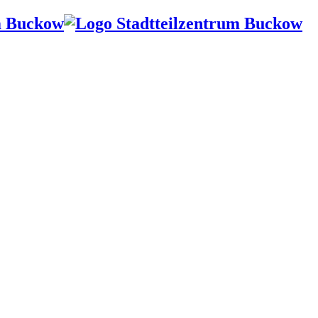
m Buckow