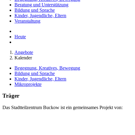
Beratung und Unterstützung
Bildung und Sprache
Kinder, Jugendliche, Eltern
Veranstaltung
Heute
Angebote
Kalender
Begegnung, Kreatives, Bewegung
Bildung und Sprache
Kinder, Jugendliche, Eltern
Mikroprojekte
Träger
Das Stadtteilzentrum Buckow ist ein gemeinsames Projekt von: