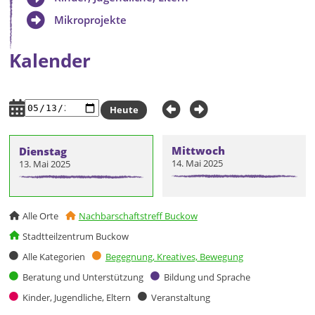
Mikroprojekte
Kalender
Heute
Mittwoch
Dienstag
14. Mai 2025
13. Mai 2025
Alle Orte
Nachbarschaftstreff Buckow
Stadtteilzentrum Buckow
Alle Kategorien
Begegnung, Kreatives, Bewegung
Beratung und Unterstützung
Bildung und Sprache
Kinder, Jugendliche, Eltern
Veranstaltung