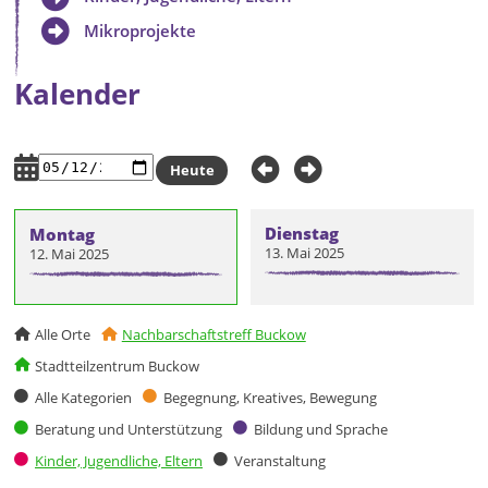
Mikroprojekte
Kalender
Heute
Dienstag
Montag
13. Mai 2025
12. Mai 2025
Alle Orte
Nachbarschaftstreff Buckow
Stadtteilzentrum Buckow
Alle Kategorien
Begegnung, Kreatives, Bewegung
Beratung und Unterstützung
Bildung und Sprache
Kinder, Jugendliche, Eltern
Veranstaltung