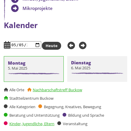
Mikroprojekte
Kalender
Heute
Dienstag
Montag
6. Mai 2025
5. Mai 2025
Alle Orte
Nachbarschaftstreff Buckow
Stadtteilzentrum Buckow
Alle Kategorien
Begegnung, Kreatives, Bewegung
Beratung und Unterstützung
Bildung und Sprache
Kinder, Jugendliche, Eltern
Veranstaltung