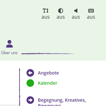
aus
aus
aus
aus
Über uns
Angebote
Kalender
Begegnung, Kreatives,
Bewegung