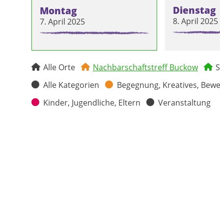
Dienstag
Montag
8. April 2025
7. April 2025
Alle Orte
Nachbarschaftstreff Buckow
S
Alle Kategorien
Begegnung, Kreatives, Bew
Kinder, Jugendliche, Eltern
Veranstaltung