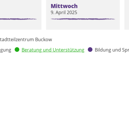
Mittwoch
9. April 2025
tadtteilzentrum Buckow
egung
Beratung und Unterstützung
Bildung und Sp