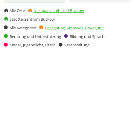
Alle Orte
Nachbarschaftstreff Buckow
Stadtteilzentrum Buckow
Alle Kategorien
Begegnung, Kreatives, Bewegung
Beratung und Unterstützung
Bildung und Sprache
Kinder, Jugendliche, Eltern
Veranstaltung