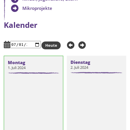
Mikroprojekte
Kalender
Heute
Dienstag
Montag
2. Juli 2024
1. Juli 2024