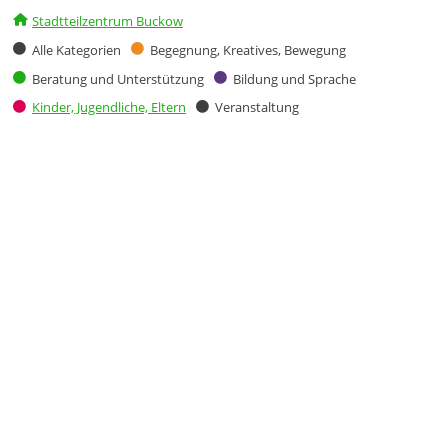
Stadtteilzentrum Buckow
Alle Kategorien
Begegnung, Kreatives, Bewegung
Beratung und Unterstützung
Bildung und Sprache
Kinder, Jugendliche, Eltern
Veranstaltung