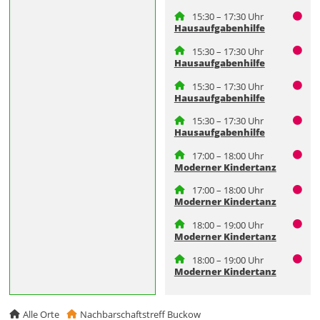
15:30 – 17:30 Uhr
Hausaufgabenhilfe
15:30 – 17:30 Uhr
Hausaufgabenhilfe
15:30 – 17:30 Uhr
Hausaufgabenhilfe
15:30 – 17:30 Uhr
Hausaufgabenhilfe
17:00 – 18:00 Uhr
Moderner Kindertanz
17:00 – 18:00 Uhr
Moderner Kindertanz
18:00 – 19:00 Uhr
Moderner Kindertanz
18:00 – 19:00 Uhr
Moderner Kindertanz
Alle Orte
Nachbarschaftstreff Buckow