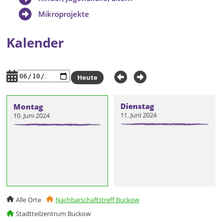
Mikroprojekte
Kalender
Heute
Dienstag
Montag
11. Juni 2024
10. Juni 2024
Alle Orte
Nachbarschaftstreff Buckow
Stadtteilzentrum Buckow