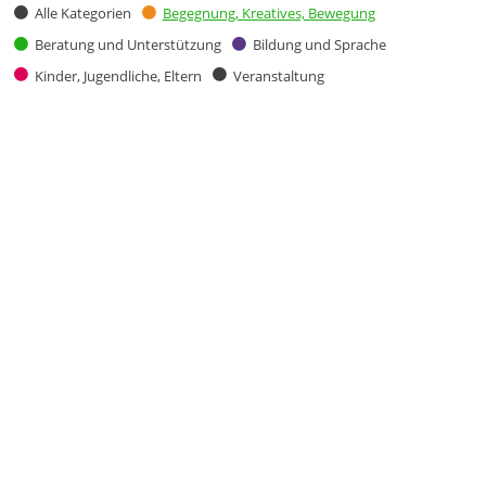
Alle Kategorien
Begegnung, Kreatives, Bewegung
Beratung und Unterstützung
Bildung und Sprache
Kinder, Jugendliche, Eltern
Veranstaltung